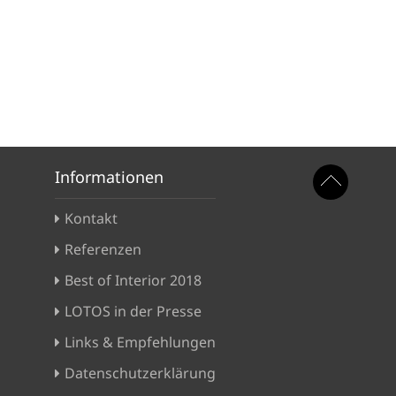
Informationen
Kontakt
Referenzen
Best of Interior 2018
LOTOS in der Presse
Links & Empfehlungen
Datenschutzerklärung