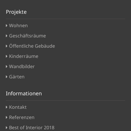
Projekte
Wohnen
Geschäftsräume
Öffentliche Gebäude
Kinderräume
Wandbilder
Gärten
Informationen
Kontakt
Referenzen
Best of Interior 2018