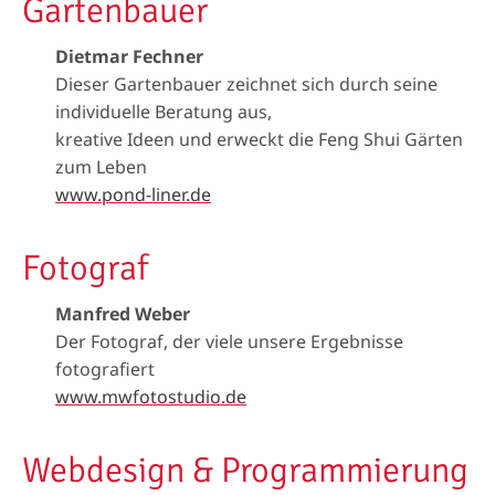
Gartenbauer
Dietmar Fechner
Dieser Gartenbauer zeichnet sich durch seine
individuelle Beratung aus,
kreative Ideen und erweckt die Feng Shui Gärten
zum Leben
www.pond-liner.de
Fotograf
Manfred Weber
Der Fotograf, der viele unsere Ergebnisse
fotografiert
www.mwfotostudio.de
Webdesign & Programmierung