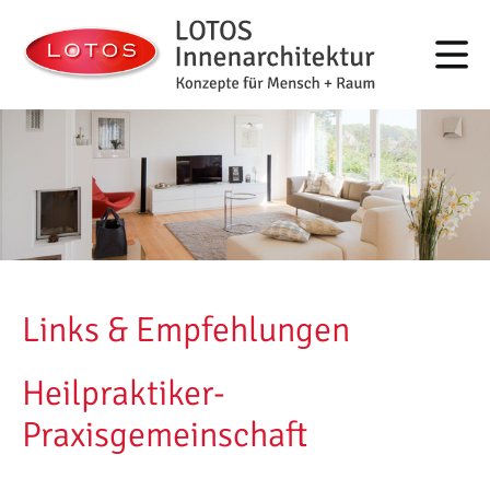
Konzepte für Mensch + Raum
LOTOS Innenarchitektur
Links & Empfehlungen
Heilpraktiker-
Praxisgemeinschaft