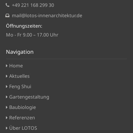
+49 221 168 299 30
mail@lotos-innenarchitektur.de
Öffnungszeiten:
Mo - Fr 9.00 – 17.00 Uhr
Navigation
Home
Aktuelles
Feng Shui
Gartengestaltung
Baubiologie
Referenzen
Über LOTOS