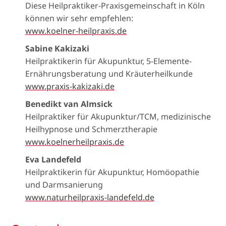
Diese Heilpraktiker-Praxisgemeinschaft in Köln
können wir sehr empfehlen:
www.koelner-heilpraxis.de
Sabine Kakizaki
Heilpraktikerin für Akupunktur, 5-Elemente-
Ernährungsberatung und Kräuterheilkunde
www.praxis-kakizaki.de
Benedikt van Almsick
Heilpraktiker für Akupunktur/TCM, medizinische
Heilhypnose und Schmerztherapie
www.koelnerheilpraxis.de
Eva Landefeld
Heilpraktikerin für Akupunktur, Homöopathie
und Darmsanierung
www.naturheilpraxis-landefeld.de