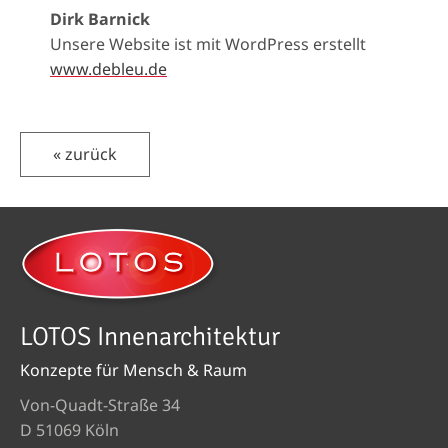
Dirk Barnick
Unsere Website ist mit WordPress erstellt
www.debleu.de
« zurück
LOTOS Innenarchitektur
Konzepte für Mensch & Raum
Von-Quadt-Straße 34
D 51069 Köln