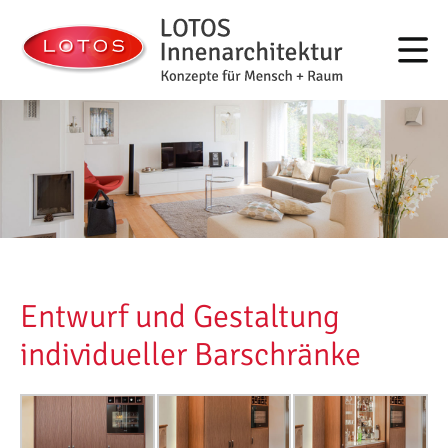
Konzepte für Mensch + Raum
LOTOS Innenarchitektur
Entwurf und Gestaltung
individueller Barschränke