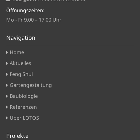
Öffnungszeiten:
Mo - Fr 9.00 – 17.00 Uhr
Navigation
Home
Aktuelles
Feng Shui
Gartengestaltung
Baubiologie
Referenzen
Über LOTOS
Projekte