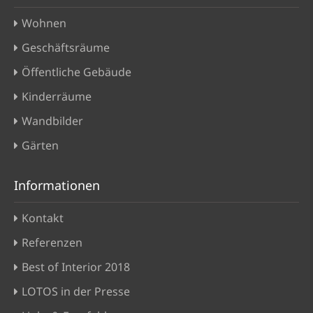
Wohnen
Geschäftsräume
Öffentliche Gebäude
Kinderräume
Wandbilder
Gärten
Informationen
Kontakt
Referenzen
Best of Interior 2018
LOTOS in der Presse